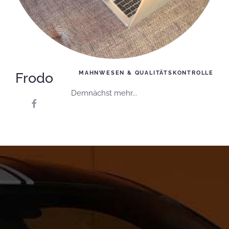
Frodo
MAHNWESEN & QUALITÄTSKONTROLLE
Demnächst mehr...