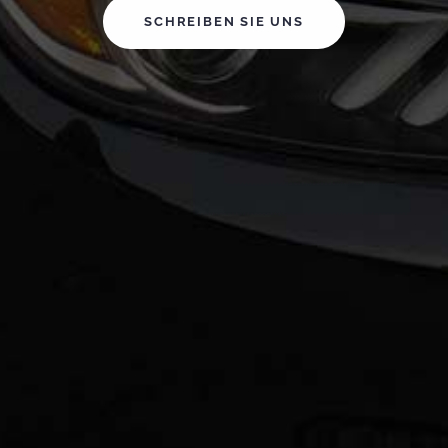
SCHREIBEN SIE UNS