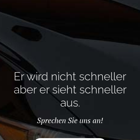
Er wird nicht schneller
aber er sieht schneller
aus.
Sprechen Sie uns an!