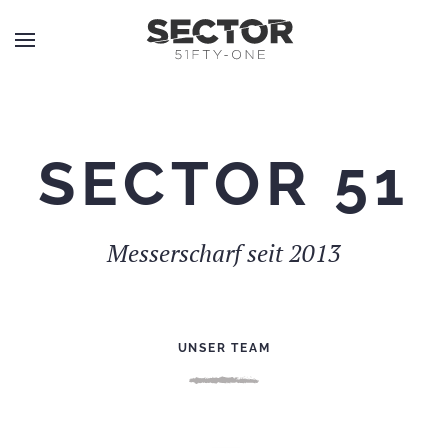
SECTOR 51
Messerscharf seit 2013
UNSER TEAM