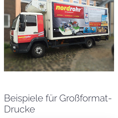
Beispiele für Großformat-
Drucke