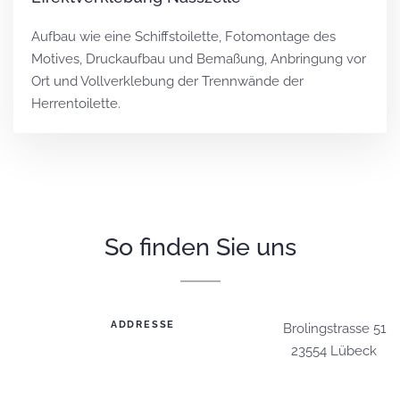
Aufbau wie eine Schiffstoilette, Fotomontage des
Motives, Druckaufbau und Bemaßung, Anbringung vor
Ort und Vollverklebung der Trennwände der
Herrentoilette.
So finden Sie uns
ADDRESSE
Brolingstrasse 51
23554 Lübeck