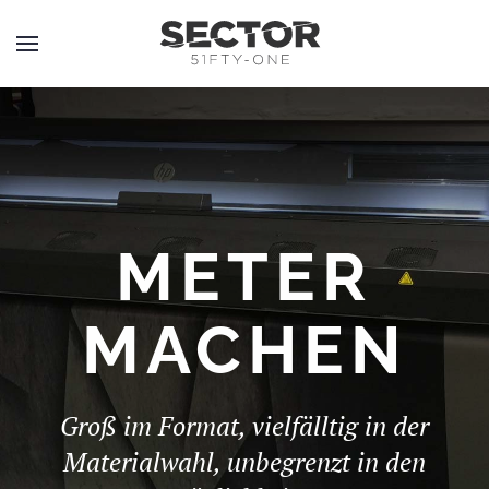
METER
MACHEN
Groß im Format, vielfälltig in der
Materialwahl, unbegrenzt in den